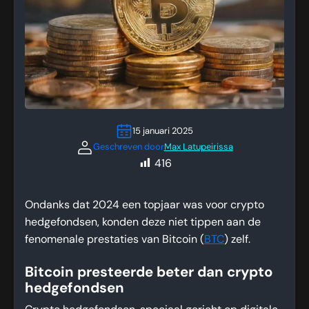
15 januari 2025
Geschreven door
Max Latupeirissa
416
Ondanks dat 2024 een topjaar was voor crypto
hedgefondsen, konden deze niet tippen aan de
fenomenale prestaties van Bitcoin (
BTC
) zelf.
Bitcoin presteerde beter dan crypto
hedgefondsen