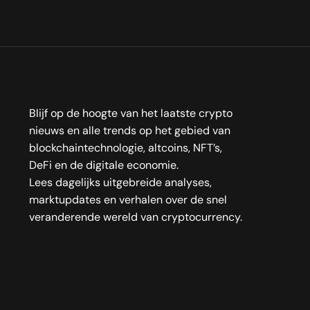
Blijf op de hoogte van het laatste crypto
nieuws en alle trends op het gebied van
blockchaintechnologie, altcoins, NFT’s,
DeFi en de digitale economie.
Lees dagelijks uitgebreide analyses,
marktupdates en verhalen over de snel
veranderende wereld van cryptocurrency.