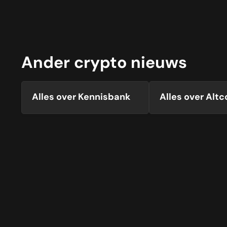
Ander
crypto
nieuws
Alles over Kennisbank
Alles over Alt