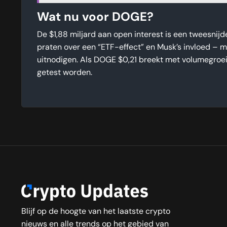
Wat nu voor DOGE?
De $1,88 miljard aan open interest is een tweesnij
praten over een “ETF-effect” en Musk’s invloed –
uitnodigen. Als DOGE $0,21 breekt met volumegroei,
getest worden.
Blijf op de hoogte van het laatste crypto
nieuws en alle trends op het gebied van