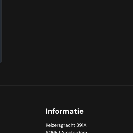
Informatie
Keizersgracht 391A