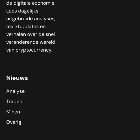
de digitale economie.
Lees dagelijks
uitgebreide analyses,
marktupdates en
verhalen over de snel
veranderende wereld
van cryptocurrency.
Nieuws
Analyse
Traden
Minen
Overig