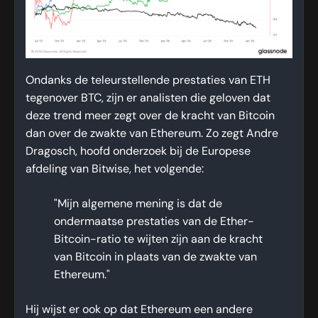
Ondanks de teleurstellende prestaties van ETH
tegenover BTC, zijn er analisten die geloven dat
deze trend meer zegt over de kracht van Bitcoin
dan over de zwakte van Ethereum. Zo zegt Andre
Dragosch, hoofd onderzoek bij de Europese
afdeling van Bitwise, het volgende:
"Mijn algemene mening is dat de
ondermaatse prestaties van de Ether-
Bitcoin-ratio te wijten zijn aan de kracht
van Bitcoin in plaats van de zwakte van
Ethereum."
Hij wijst er ook op dat Ethereum een andere