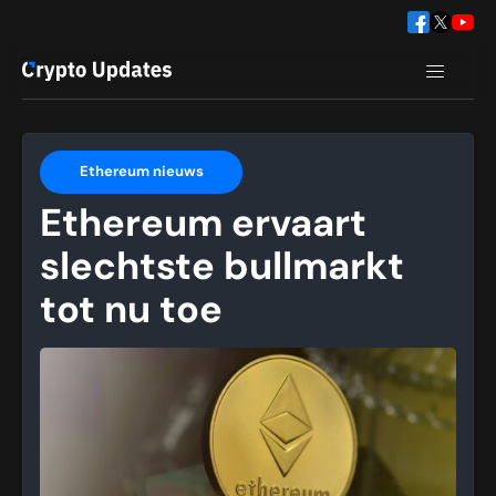
Ethereum nieuws
Ethereum ervaart
slechtste bullmarkt
tot nu toe