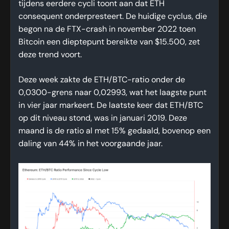
tijdens eerdere cycli toont aan dat ETH
consequent onderpresteert. De huidige cyclus, die
begon na de FTX-crash in november 2022 toen
Bitcoin een dieptepunt bereikte van $15.500, zet
deze trend voort.
Deze week zakte de ETH/BTC-ratio onder de
0,0300-grens naar 0,02993, wat het laagste punt
in vier jaar markeert. De laatste keer dat ETH/BTC
op dit niveau stond, was in januari 2019. Deze
maand is de ratio al met 15% gedaald, bovenop een
daling van 44% in het voorgaande jaar.