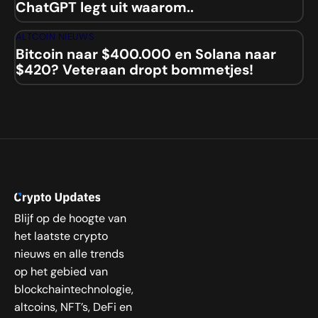
ChatGPT legt uit waarom..
ALTCOIN NIEUWS
Bitcoin naar $400.000 en Solana naar
$420? Veteraan dropt bommetjes!
Blijf op de hoogte van
het laatste crypto
nieuws en alle trends
op het gebied van
blockchaintechnologie,
altcoins, NFT’s, DeFi en