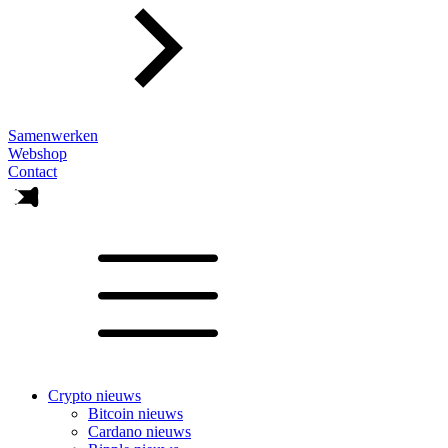
Samenwerken
Webshop
Contact
Crypto nieuws
Bitcoin nieuws
Cardano nieuws