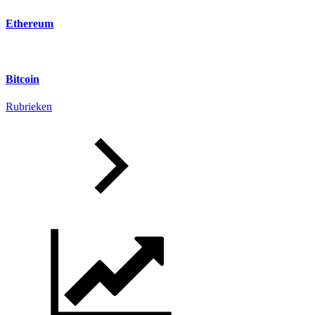
Ethereum
Bitcoin
Rubrieken