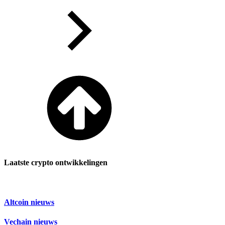
Laatste crypto ontwikkelingen
Altcoin nieuws
Vechain nieuws