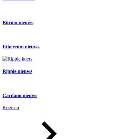
Bitcoin nieuws
Ethereum nieuws
Ripple nieuws
Cardano nieuws
Koersen