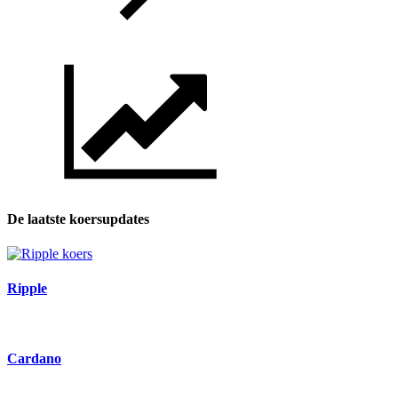
De laatste koersupdates
Ripple
Cardano