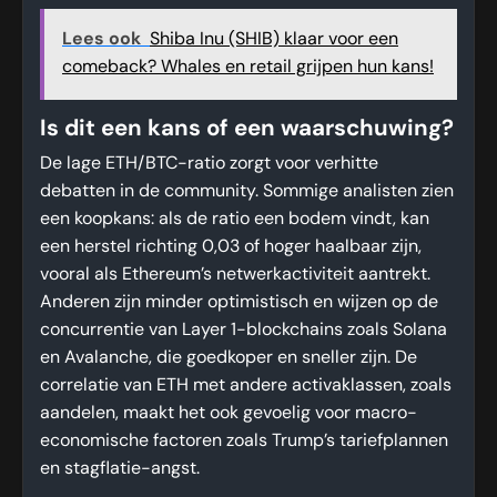
Lees ook
Shiba Inu (SHIB) klaar voor een
comeback? Whales en retail grijpen hun kans!
Is dit een kans of een waarschuwing?
De lage ETH/BTC-ratio zorgt voor verhitte
debatten in de community. Sommige analisten zien
een koopkans: als de ratio een bodem vindt, kan
een herstel richting 0,03 of hoger haalbaar zijn,
vooral als Ethereum’s netwerkactiviteit aantrekt.
Anderen zijn minder optimistisch en wijzen op de
concurrentie van Layer 1-blockchains zoals Solana
en Avalanche, die goedkoper en sneller zijn. De
correlatie van ETH met andere activaklassen, zoals
aandelen, maakt het ook gevoelig voor macro-
economische factoren zoals Trump’s tariefplannen
en stagflatie-angst.