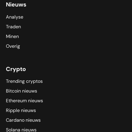
Nieuws
Analyse
Traden
Minen
Overig
Crypto
Trending cryptos
Bitcoin nieuws
Ethereum nieuws
Ripple nieuws
Cardano nieuws
Solana nieuws