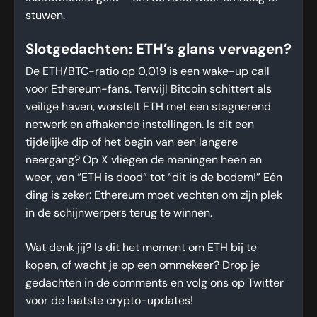
stuwen.
Slotgedachten: ETH’s glans vervagen?
De ETH/BTC-ratio op 0,019 is een wake-up call
voor Ethereum-fans. Terwijl Bitcoin schittert als
veilige haven, worstelt ETH met een stagnerend
netwerk en afhakende instellingen. Is dit een
tijdelijke dip of het begin van een langere
neergang? Op X vliegen de meningen heen en
weer, van “ETH is dood” tot “dit is de bodem!” Eén
ding is zeker: Ethereum moet vechten om zijn plek
in de schijnwerpers terug te winnen.
Wat denk jij? Is dit het moment om ETH bij te
kopen, of wacht je op een ommekeer? Drop je
gedachten in de comments en volg ons op Twitter
voor de laatste crypto-updates!