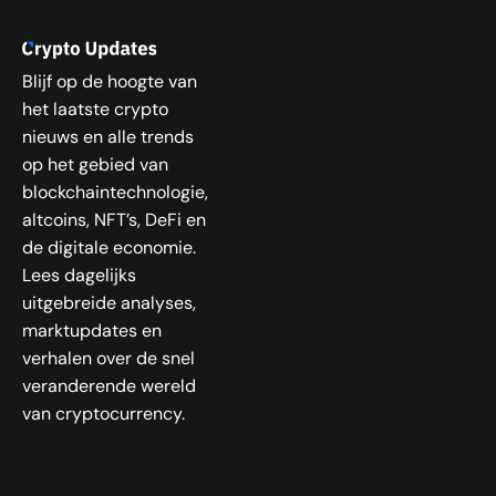
Blijf op de hoogte van
het laatste crypto
nieuws en alle trends
op het gebied van
blockchaintechnologie,
altcoins, NFT’s, DeFi en
de digitale economie.
Lees dagelijks
uitgebreide analyses,
marktupdates en
verhalen over de snel
veranderende wereld
van cryptocurrency.