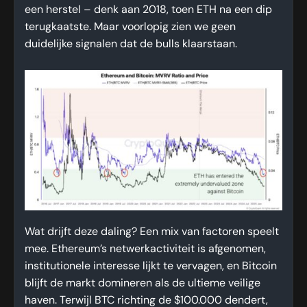
een herstel – denk aan 2018, toen ETH na een dip
terugkaatste. Maar voorlopig zien we geen
duidelijke signalen dat de bulls klaarstaan.
Wat drijft deze daling? Een mix van factoren speelt
mee. Ethereum’s netwerkactiviteit is afgenomen,
institutionele interesse lijkt te vervagen, en Bitcoin
blijft de markt domineren als de ultieme veilige
haven. Terwijl BTC richting de $100.000 dendert,