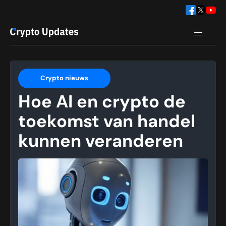
Crypto nieuws
Hoe AI en crypto de
toekomst van handel
kunnen veranderen