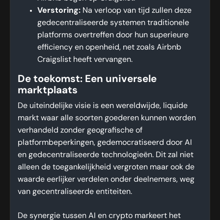
Verstoring:
Na verloop van tijd zullen deze
gedecentraliseerde systemen traditionele
platforms overtreffen door hun superieure
efficiency en openheid, net zoals Airbnb
Craigslist heeft vervangen.
De toekomst: Een universele
marktplaats
De uiteindelijke visie is een wereldwijde, liquide
markt waar alle soorten goederen kunnen worden
verhandeld zonder geografische of
platformbeperkingen, gedemocratiseerd door AI
en gedecentraliseerde technologieën. Dit zal niet
alleen de toegankelijkheid vergroten maar ook de
waarde eerlijker verdelen onder deelnemers, weg
van gecentraliseerde entiteiten.
De synergie tussen AI en crypto markeert het