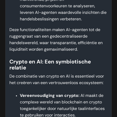
consumentenvoorkeuren te analyseren,
leveren AI-agenten waardevolle inzichten die
handelsbeslissingen verbeteren.
Deze functionaliteiten maken AI-agenten tot de
ruggengraat van een gedecentraliseerde
handelswereld, waar transparantie, efficiëntie en
liquiditeit worden gemaximaliseerd.
Crypto en AI: Een symbiotische
relatie
De combinatie van crypto en AI is essentieel voor
het creëren van een vertrouwenloos ecosysteem:
Vereenvoudiging van crypto:
AI maakt de
complexe wereld van blockchain en crypto
toegankelijker door natuurlijke taalinterfaces
te gebruiken voor interacties.