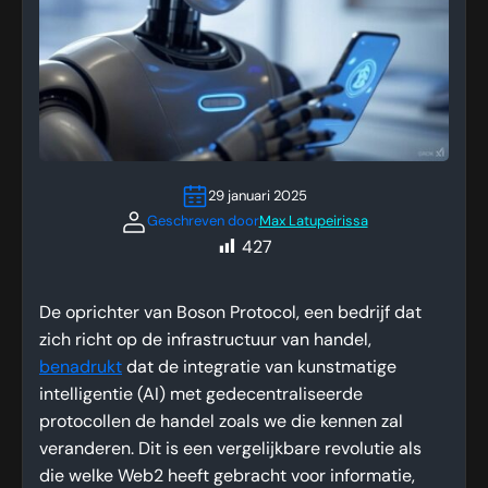
29 januari 2025
Geschreven door
Max Latupeirissa
427
De oprichter van Boson Protocol, een bedrijf dat
zich richt op de infrastructuur van handel,
benadrukt
dat de integratie van kunstmatige
intelligentie (AI) met gedecentraliseerde
protocollen de handel zoals we die kennen zal
veranderen. Dit is een vergelijkbare revolutie als
die welke Web2 heeft gebracht voor informatie,