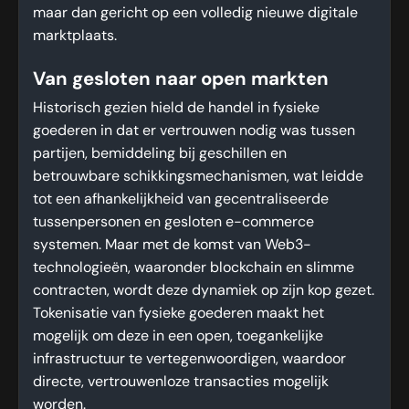
maar dan gericht op een volledig nieuwe digitale
marktplaats.
Van gesloten naar open markten
Historisch gezien hield de handel in fysieke
goederen in dat er vertrouwen nodig was tussen
partijen, bemiddeling bij geschillen en
betrouwbare schikkingsmechanismen, wat leidde
tot een afhankelijkheid van gecentraliseerde
tussenpersonen en gesloten e-commerce
systemen. Maar met de komst van Web3-
technologieën, waaronder blockchain en slimme
contracten, wordt deze dynamiek op zijn kop gezet.
Tokenisatie van fysieke goederen maakt het
mogelijk om deze in een open, toegankelijke
infrastructuur te vertegenwoordigen, waardoor
directe, vertrouwenloze transacties mogelijk
worden.