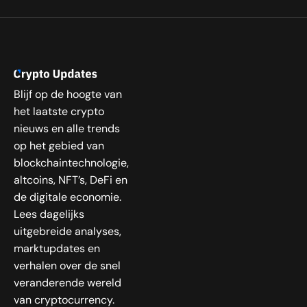
Blijf op de hoogte van
het laatste crypto
nieuws en alle trends
op het gebied van
blockchaintechnologie,
altcoins, NFT’s, DeFi en
de digitale economie.
Lees dagelijks
uitgebreide analyses,
marktupdates en
verhalen over de snel
veranderende wereld
van cryptocurrency.