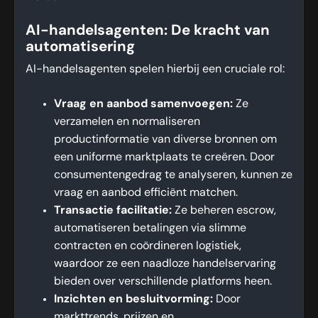
AI-handelsagenten: De kracht van
automatisering
AI-handelsagenten spelen hierbij een cruciale rol:
Vraag en aanbod samenvoegen:
Ze
verzamelen en normaliseren
productinformatie van diverse bronnen om
een uniforme marktplaats te creëren. Door
consumentengedrag te analyseren, kunnen ze
vraag en aanbod efficiënt matchen.
Transactie facilitatie:
Ze beheren escrow,
automatiseren betalingen via slimme
contracten en coördineren logistiek,
waardoor ze een naadloze handelservaring
bieden over verschillende platforms heen.
Inzichten en besluitvorming:
Door
markttrends, prijzen en