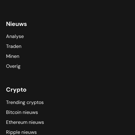
Nieuws
Analyse
Traden
Minen
Overig
Crypto
Trending cryptos
Bitcoin nieuws
Ethereum nieuws
Ripple nieuws