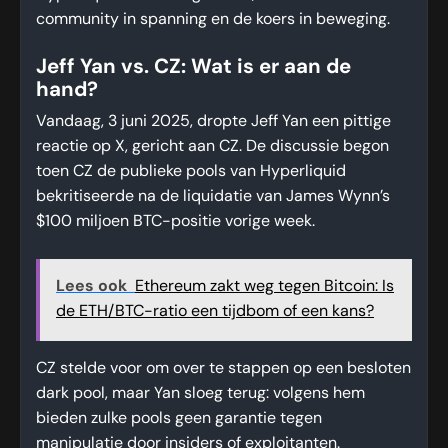
community in spanning en de koers in beweging.
Jeff Yan vs. CZ: Wat is er aan de
hand?
Vandaag, 3 juni 2025, dropte Jeff Yan een pittige
reactie op X, gericht aan CZ. De discussie begon
toen CZ de publieke pools van Hyperliquid
bekritiseerde na de liquidatie van James Wynn’s
$100 miljoen BTC-positie vorige week.
Lees ook
Ethereum zakt weg tegen Bitcoin: Is
de ETH/BTC-ratio een tijdbom of een kans?
CZ stelde voor om over te stappen op een besloten
dark pool, maar Yan sloeg terug: volgens hem
bieden zulke pools geen garantie tegen
manipulatie door insiders of exploitanten.