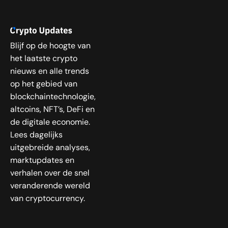
Blijf op de hoogte van
het laatste crypto
nieuws en alle trends
op het gebied van
blockchaintechnologie,
altcoins, NFT’s, DeFi en
de digitale economie.
Lees dagelijks
uitgebreide analyses,
marktupdates en
verhalen over de snel
veranderende wereld
van cryptocurrency.