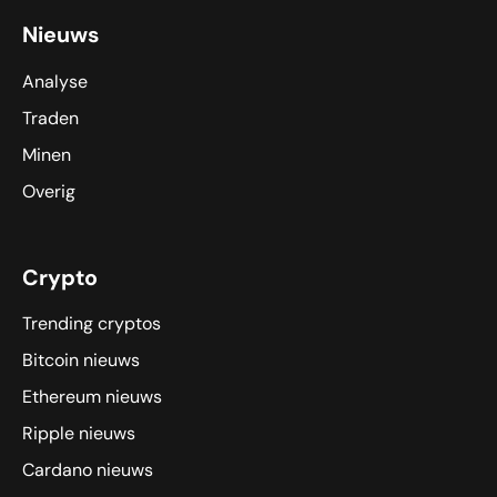
Nieuws
Analyse
Traden
Minen
Overig
Crypto
Trending cryptos
Bitcoin nieuws
Ethereum nieuws
Ripple nieuws
Cardano nieuws