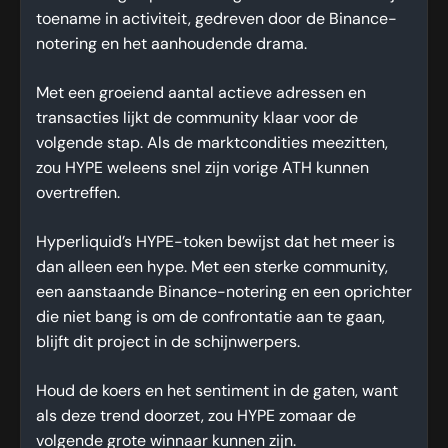
toename in activiteit, gedreven door de Binance-
notering en het aanhoudende drama.
Met een groeiend aantal actieve adressen en
transacties lijkt de community klaar voor de
volgende stap. Als de marktcondities meezitten,
zou HYPE weleens snel zijn vorige ATH kunnen
overtreffen.
Hyperliquid’s HYPE-token bewijst dat het meer is
dan alleen een hype. Met een sterke community,
een aanstaande Binance-notering en een oprichter
die niet bang is om de confrontatie aan te gaan,
blijft dit project in de schijnwerpers.
Houd de koers en het sentiment in de gaten, want
als deze trend doorzet, zou HYPE zomaar de
volgende grote winnaar kunnen zijn.