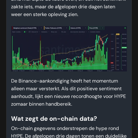
zakte iets, maar de afgelopen drie dagen laten
weer een sterke opleving zien.
De Binance-aankondiging heeft het momentum
alleen maar versterkt. Als dit positieve sentiment
aanhoudt, lijkt een nieuwe recordhoogte voor HYPE
zomaar binnen handbereik.
Wat zegt de on-chain data?
On-chain gegevens onderstrepen de hype rond
HYPE. De afgelopen drie dagen tonen een duidelijke