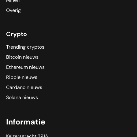
Minen
Overig
Crypto
Trending cryptos
Bitcoin nieuws
Ethereum nieuws
Ripple nieuws
Cardano nieuws
Solana nieuws
Informatie
Keizersgracht 391A