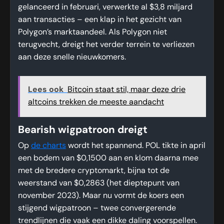
gelanceerd in februari, verwerkte al $3,8 miljard
aan transacties – een klap in het gezicht van
Polygon’s marktaandeel. Als Polygon niet
terugvecht, dreigt het verder terrein te verliezen
aan deze snelle nieuwkomers.
Lees ook
Bitcoin staat stil, maar deze drie
altcoins trekken de meeste aandacht
Bearish wigpatroon dreigt
Op
de charts
wordt het spannend. POL tikte in april
een bodem van $0,1500 aan en klom daarna mee
met de bredere cryptomarkt, bijna tot de
weerstand van $0,2863 (het dieptepunt van
november 2023). Maar nu vormt de koers een
stijgend wigpatroon – twee convergerende
trendlijnen die vaak een dikke daling voorspellen.