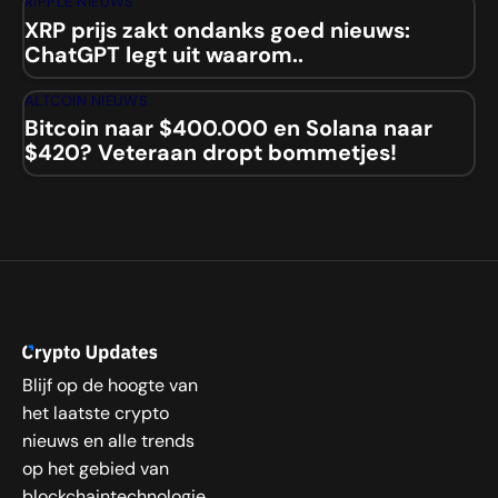
RIPPLE NIEUWS
XRP prijs zakt ondanks goed nieuws:
ChatGPT legt uit waarom..
ALTCOIN NIEUWS
Bitcoin naar $400.000 en Solana naar
$420? Veteraan dropt bommetjes!
Blijf op de hoogte van
het laatste crypto
nieuws en alle trends
op het gebied van