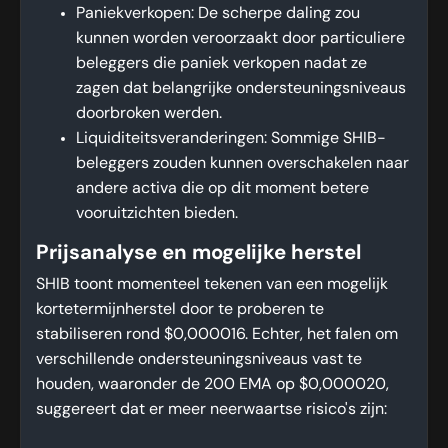
Paniekverkopen: De scherpe daling zou
kunnen worden veroorzaakt door particuliere
beleggers die paniek verkopen nadat ze
zagen dat belangrijke ondersteuningsniveaus
doorbroken werden.
Liquiditeitsveranderingen: Sommige SHIB-
beleggers zouden kunnen overschakelen naar
andere activa die op dit moment betere
vooruitzichten bieden.
Prijsanalyse en mogelijke herstel
SHIB toont momenteel tekenen van een mogelijk
kortetermijnherstel door te proberen te
stabiliseren rond $0,000016. Echter, het falen om
verschillende ondersteuningsniveaus vast te
houden, waaronder de 200 EMA op $0,000020,
suggereert dat er meer neerwaartse risico's zijn: