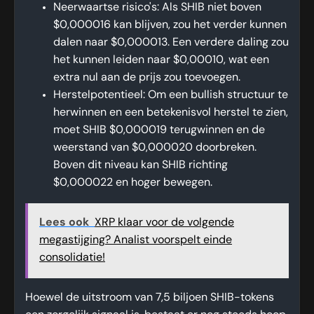
Neerwaartse risico's: Als SHIB niet boven
$0,000016 kan blijven, zou het verder kunnen
dalen naar $0,000013. Een verdere daling zou
het kunnen leiden naar $0,00010, wat een
extra nul aan de prijs zou toevoegen.
Herstelpotentieel: Om een bullish structuur te
herwinnen en een betekenisvol herstel te zien,
moet SHIB $0,000019 terugwinnen en de
weerstand van $0,000020 doorbreken.
Boven dit niveau kan SHIB richting
$0,000022 en hoger bewegen.
Lees ook
XRP klaar voor de volgende
megastijging? Analist voorspelt einde
consolidatie!
Hoewel de uitstroom van 7,5 biljoen SHIB-tokens