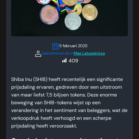
5 februari 2025
Geschreven door
Max Latupeirissa
409
Shiba Inu (SHIB) heeft recentelijk een significante
prijsdaling ervaren, gedreven door een uitstroom
van maar liefst 7,5 biljoen tokens. Deze enorme
beweging van SHIB-tokens wijst op een
verandering in het sentiment van beleggers, wat de
verkoopdruk heeft verhoogd en een scherpe
prijsdaling heeft veroorzaakt.