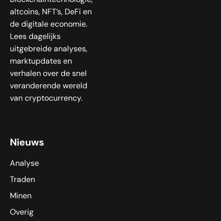
blockchaintechnologie,
altcoins, NFT’s, DeFi en
de digitale economie.
Lees dagelijks
uitgebreide analyses,
marktupdates en
verhalen over de snel
veranderende wereld
van cryptocurrency.
Nieuws
Analyse
Traden
Minen
Overig