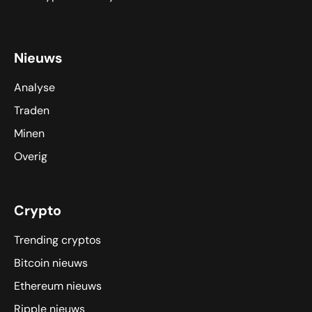
Nieuws
Analyse
Traden
Minen
Overig
Crypto
Trending cryptos
Bitcoin nieuws
Ethereum nieuws
Ripple nieuws