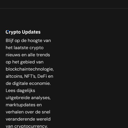
Blijf op de hoogte van
het laatste crypto
nieuws en alle trends
op het gebied van
blockchaintechnologie,
altcoins, NFT’s, DeFi en
de digitale economie.
Lees dagelijks
uitgebreide analyses,
marktupdates en
verhalen over de snel
veranderende wereld
van cryptocurrency.