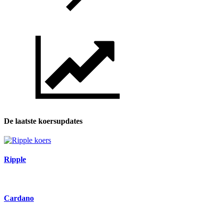
De laatste koersupdates
Ripple
Cardano