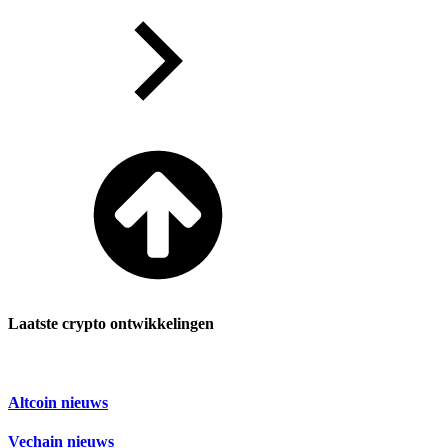
Laatste crypto ontwikkelingen
Altcoin nieuws
Vechain nieuws