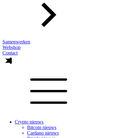
Samenwerken
Webshop
Contact
Crypto nieuws
Bitcoin nieuws
Cardano nieuws