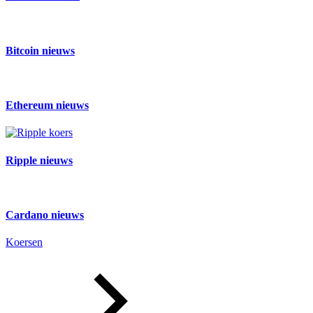
Bitcoin nieuws
Ethereum nieuws
Ripple nieuws
Cardano nieuws
Koersen