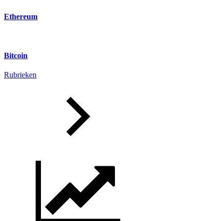
Ethereum
Bitcoin
Rubrieken