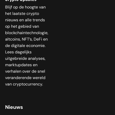
Blijf op de hoogte van
het laatste crypto
nieuws en alle trends
op het gebied van
blockchaintechnologie,
altcoins, NFT’s, DeFi en
de digitale economie.
Lees dagelijks
uitgebreide analyses,
marktupdates en
verhalen over de snel
veranderende wereld
van cryptocurrency.
Nieuws