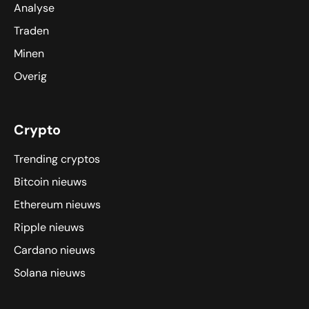
Analyse
Traden
Minen
Overig
Crypto
Trending cryptos
Bitcoin nieuws
Ethereum nieuws
Ripple nieuws
Cardano nieuws
Solana nieuws