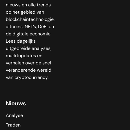
nieuws en alle trends
op het gebied van
blockchaintechnologie,
altcoins, NFT’s, DeFi en
de digitale economie.
Lees dagelijks
uitgebreide analyses,
marktupdates en
verhalen over de snel
veranderende wereld
van cryptocurrency.
Nieuws
Analyse
Traden