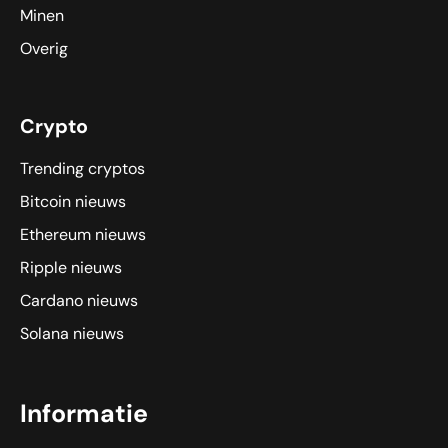
Minen
Overig
Crypto
Trending cryptos
Bitcoin nieuws
Ethereum nieuws
Ripple nieuws
Cardano nieuws
Solana nieuws
Informatie